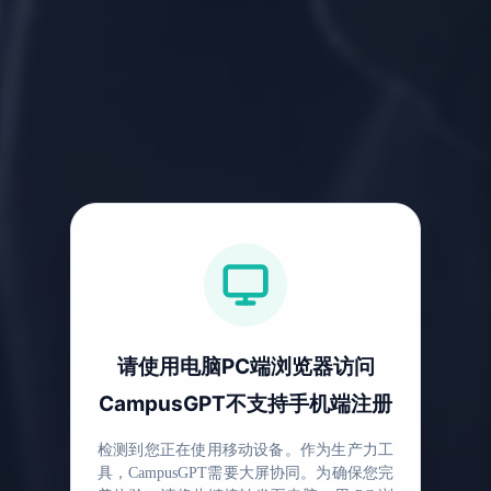
请使用电脑PC端浏览器访问
CampusGPT不支持手机端注册
检测到您正在使用移动设备。作为生产力工
具，CampusGPT需要大屏协同。为确保您完