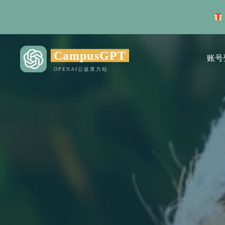
CampusGPT
账号
OPENAI公益算力站